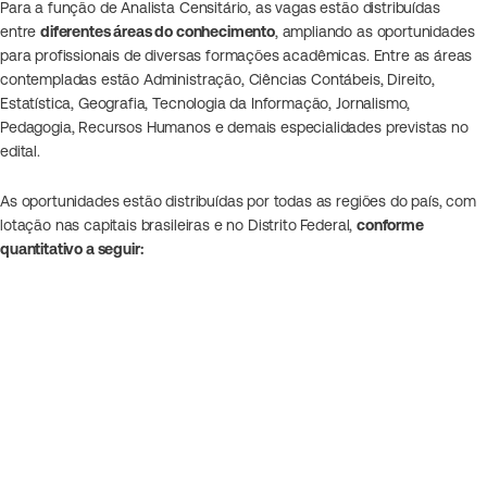
Para a função de Analista Censitário, as vagas estão distribuídas
entre
diferentes áreas do conhecimento
, ampliando as oportunidades
para profissionais de diversas formações acadêmicas. Entre as áreas
contempladas estão Administração, Ciências Contábeis, Direito,
Estatística, Geografia, Tecnologia da Informação, Jornalismo,
Pedagogia, Recursos Humanos e demais especialidades previstas no
edital.
As oportunidades estão distribuídas por todas as regiões do país, com
lotação nas capitais brasileiras e no Distrito Federal,
conforme
quantitativo a seguir: