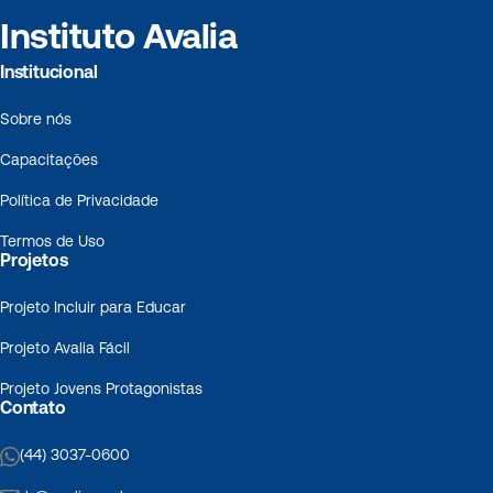
Instituto Avalia
Institucional
Sobre nós
Capacitações
Política de Privacidade
Termos de Uso
Projetos
Projeto Incluir para Educar
Projeto Avalia Fácil
Projeto Jovens Protagonistas
Contato
(44) 3037-0600