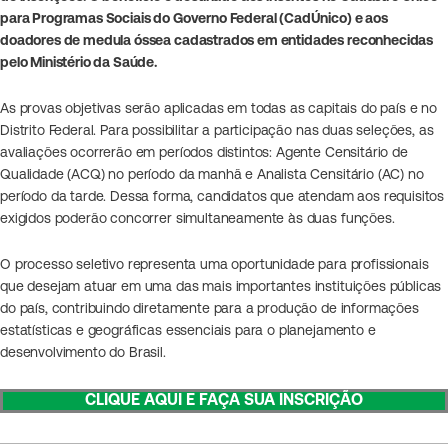
para Programas Sociais do Governo Federal (CadÚnico) e aos
doadores de medula óssea cadastrados em entidades reconhecidas
pelo Ministério da Saúde.
As provas objetivas serão aplicadas em todas as capitais do país e no
Distrito Federal. Para possibilitar a participação nas duas seleções, as
avaliações ocorrerão em períodos distintos: Agente Censitário de
Qualidade (ACQ) no período da manhã e Analista Censitário (AC) no
período da tarde. Dessa forma, candidatos que atendam aos requisitos
exigidos poderão concorrer simultaneamente às duas funções.
O processo seletivo representa uma oportunidade para profissionais
que desejam atuar em uma das mais importantes instituições públicas
do país, contribuindo diretamente para a produção de informações
estatísticas e geográficas essenciais para o planejamento e
desenvolvimento do Brasil.
CLIQUE AQUI E FAÇA SUA INSCRIÇÃO