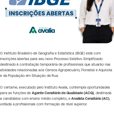
O Instituto Brasileiro de Geografia e Estatística (IBGE) está com
inscrições abertas para seu novo Processo Seletivo Simplificado
destinado à contratação temporária de profissionais que atuarão nas
atividades relacionadas aos Censos Agropecuário, Florestal e Aquícola
e da População em Situação de Rua.
O certame, executado pelo Instituto Avalia, contempla oportunidades
para as funções de
Agente Censitário de Qualidade (ACQ)
, destinada
a candidatos com ensino médio completo, e
Analista Censitário (AC)
,
voltada a profissionais com formação de nível superior.