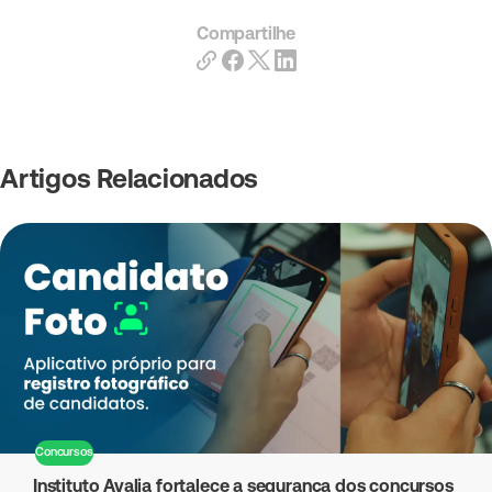
Compartilhe
Artigos Relacionados
Concursos
Instituto Avalia fortalece a segurança dos concursos