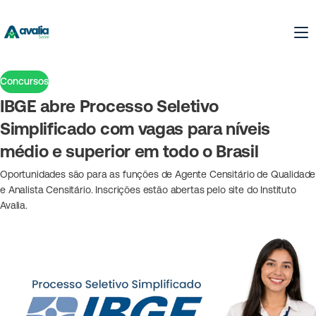
Concursos
IBGE abre Processo Seletivo
Simplificado com vagas para níveis
médio e superior em todo o Brasil
Oportunidades são para as funções de Agente Censitário de Qualidade
e Analista Censitário. Inscrições estão abertas pelo site do Instituto
Avalia.