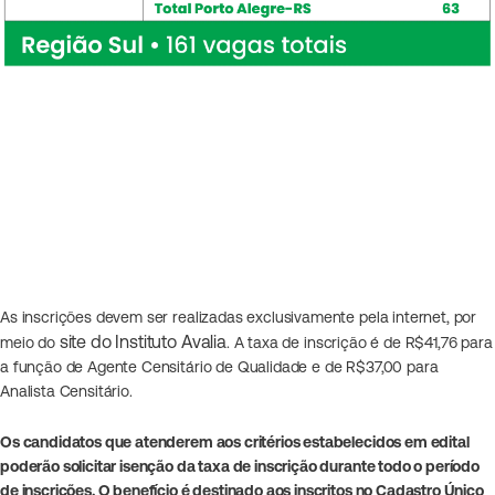
As inscrições devem ser realizadas exclusivamente pela internet, por
site do Instituto Avalia
meio do
. A taxa de inscrição é de R$41,76 para
a função de Agente Censitário de Qualidade e de R$37,00 para
Analista Censitário.
Os candidatos que atenderem aos critérios estabelecidos em edital
poderão solicitar isenção da taxa de inscrição durante todo o período
de inscrições. O benefício é destinado aos inscritos no Cadastro Único