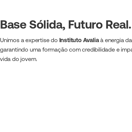
Base Sólida, Futuro Real.
Unimos a expertise do
Instituto Avalia
à energia da
garantindo uma formação com credibilidade e impa
vida do jovem.