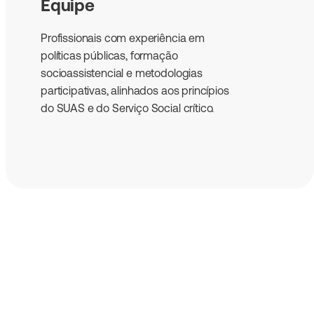
Equipe
Profissionais com experiência em
políticas públicas, formação
socioassistencial e metodologias
participativas, alinhados aos princípios
do SUAS e do Serviço Social crítico.