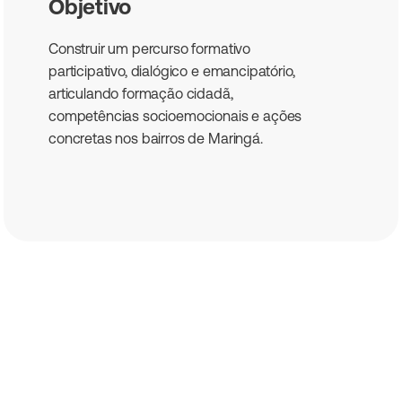
Objetivo
Construir um percurso formativo
participativo, dialógico e emancipatório,
articulando formação cidadã,
competências socioemocionais e ações
concretas nos bairros de Maringá.