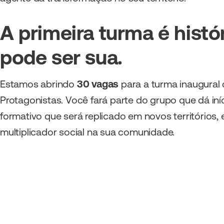
A primeira turma é histór
pode ser sua.
Estamos abrindo
30 vagas
para a turma inaugural
Protagonistas. Você fará parte do grupo que dá iní
formativo que será replicado em novos territórios, 
multiplicador social na sua comunidade.