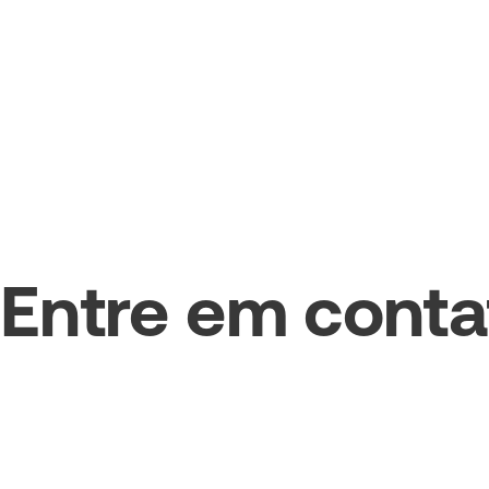
Entre em conta