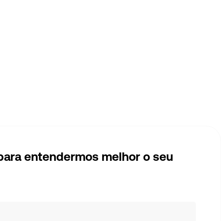
 para entendermos melhor o seu