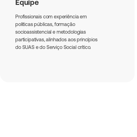
Equipe
Profissionais com experiência em
políticas públicas, formação
socioassistencial e metodologias
participativas, alinhados aos princípios
do SUAS e do Serviço Social crítico.