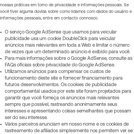
nossas práticas em torno de privacidade e informações pessoais. Se
você tiver alguma dúvida sobre como lidamos com dados do usuário e
informações pessoais, entre em contacto connosco.
O serviço Google AdSense que usamos para veicular
publicidade usa um cookie DoubleClick para veicular
anúncios mais relevantes em toda a Web e limitar o número
de vezes que um determinado anúncio é exibido para você.
Para mais informações sobre o Google AdSense, consulte as
FAQs oficiais sobre privacidade do Google AdSense.
Utilizamos anúncios para compensar os custos de
funcionamento deste site e fornecer financiamento para
futuros desenvolvimentos. Os cookies de publicidade
comportamental usados ​​por este site foram projetados para
garantir que você forneça os anúncios mais relevantes
sempre que possível, rastreando anonimamente seus
interesses e apresentando coisas semelhantes que possam
ser do seu interesse.
Vários parceiros anunciam em nosso nome e os cookies de
rastreamento de afiliados simplesmente nos permitem ver se