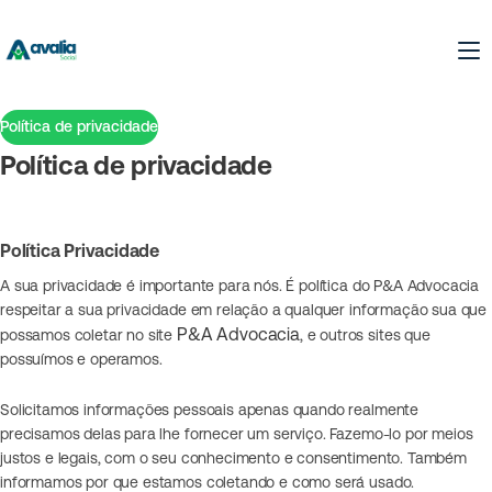
Política de privacidade
Política de privacidade
Política Privacidade
A sua privacidade é importante para nós. É política do P&A Advocacia
respeitar a sua privacidade em relação a qualquer informação sua que
P&A Advocacia
possamos coletar no site
, e outros sites que
possuímos e operamos.
Solicitamos informações pessoais apenas quando realmente
precisamos delas para lhe fornecer um serviço. Fazemo-lo por meios
justos e legais, com o seu conhecimento e consentimento. Também
informamos por que estamos coletando e como será usado.