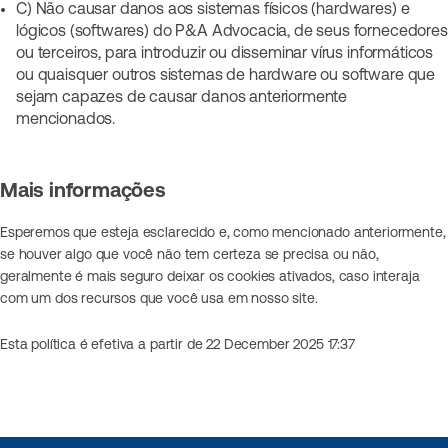
C) Não causar danos aos sistemas físicos (hardwares) e
lógicos (softwares) do P&A Advocacia, de seus fornecedores
ou terceiros, para introduzir ou disseminar vírus informáticos
ou quaisquer outros sistemas de hardware ou software que
sejam capazes de causar danos anteriormente
mencionados.
Mais informações
Esperemos que esteja esclarecido e, como mencionado anteriormente,
se houver algo que você não tem certeza se precisa ou não,
geralmente é mais seguro deixar os cookies ativados, caso interaja
com um dos recursos que você usa em nosso site.
Esta política é efetiva a partir de 22 December 2025 17:37