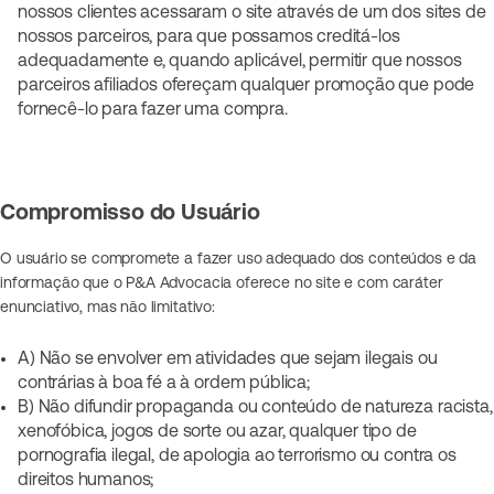
nossos clientes acessaram o site através de um dos sites de
nossos parceiros, para que possamos creditá-los
adequadamente e, quando aplicável, permitir que nossos
parceiros afiliados ofereçam qualquer promoção que pode
fornecê-lo para fazer uma compra.
Compromisso do Usuário
O usuário se compromete a fazer uso adequado dos conteúdos e da
informação que o P&A Advocacia oferece no site e com caráter
enunciativo, mas não limitativo:
A) Não se envolver em atividades que sejam ilegais ou
contrárias à boa fé a à ordem pública;
B) Não difundir propaganda ou conteúdo de natureza racista,
xenofóbica, jogos de sorte ou azar, qualquer tipo de
pornografia ilegal, de apologia ao terrorismo ou contra os
direitos humanos;