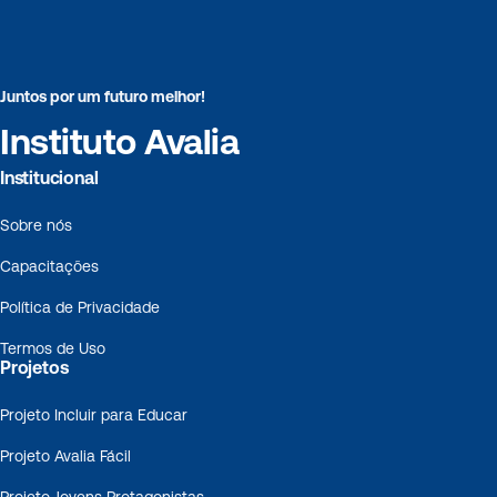
Juntos por um futuro melhor!
Instituto Avalia
Institucional
Sobre nós
Capacitações
Política de Privacidade
Termos de Uso
Projetos
Projeto Incluir para Educar
Projeto Avalia Fácil