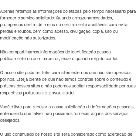
Apenas retemos as informações coletadas pelo tempo necessário para
fornecer o serviço solicitado. Quando armazenamos dados,
protegemos dentro de meios comercialmente aceitáveis ​​para evitar
perdas e roubos, bem como acesso, divulgação, cópia, uso ou
modificação não autorizados.
Não compartilhamos informações de identificação pessoal
publicamente ou com terceiros, exceto quando exigido por lei.
O nosso site pode ter links para sites externos que não são operados
por nós. Esteja ciente de que não temos controle sobre o conteúdo e
práticas desses sites e não podemos aceitar responsabilidade por suas
políticas de privacidade
respectivas
.
Você é livre para recusar a nossa solicitação de informações pessoais,
entendendo que talvez não possamos fornecer alguns dos serviços
desejados.
O uso continuado de nosso site será considerado como aceitação de