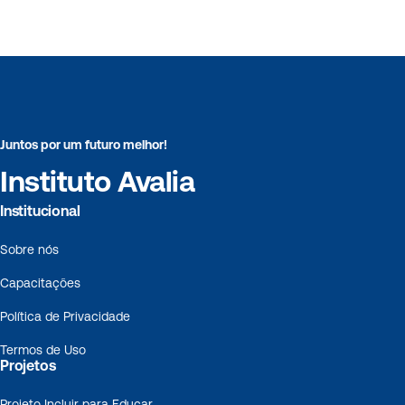
Juntos por um futuro melhor!
Instituto Avalia
Institucional
Sobre nós
Capacitações
Política de Privacidade
Termos de Uso
Projetos