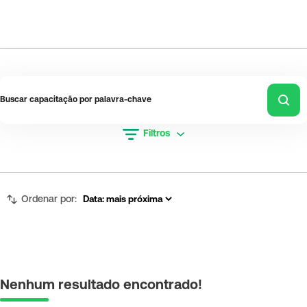
Filtros
Ordenar por:
Nenhum resultado encontrado!