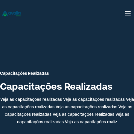
Capacitações Realizadas
Capacitações Realizadas
Veja as capacitações realizadas Veja as capacitações realizadas Veja
as capacitações realizadas Veja as capacitações realizadas Veja as
capacitações realizadas Veja as capacitações realizadas Veja as
capacitações realizadas Veja as capacitações realiz