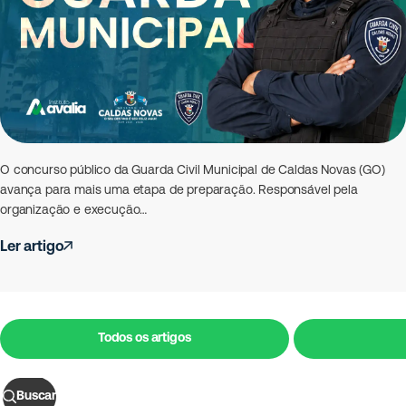
O concurso público da Guarda Civil Municipal de Caldas Novas (GO)
avança para mais uma etapa de preparação. Responsável pela
organização e execução…
Ler artigo
Todos os artigos
Buscar