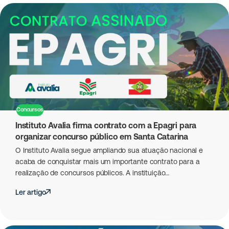
Concursos
Instituto Avalia firma contrato com a Epagri para
organizar concurso público em Santa Catarina
O Instituto Avalia segue ampliando sua atuação nacional e
acaba de conquistar mais um importante contrato para a
realização de concursos públicos. A instituição…
Ler artigo