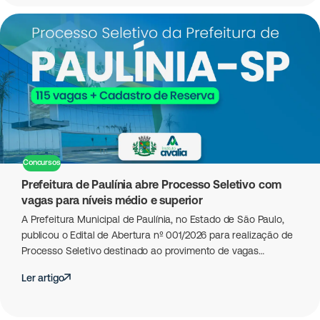
Concursos
Prefeitura de Paulínia abre Processo Seletivo com
vagas para níveis médio e superior
A Prefeitura Municipal de Paulínia, no Estado de São Paulo,
publicou o Edital de Abertura nº 001/2026 para realização de
Processo Seletivo destinado ao provimento de vagas…
Ler artigo