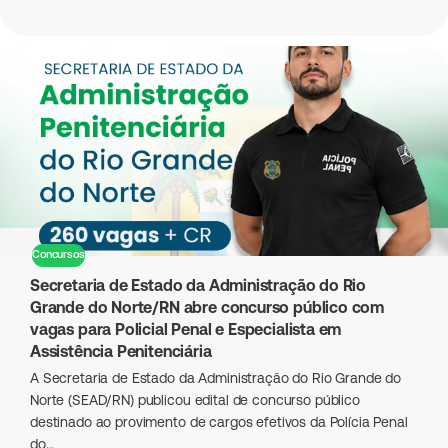
Concursos
Secretaria de Estado da Administração do Rio
Grande do Norte/RN abre concurso público com
vagas para Policial Penal e Especialista em
Assistência Penitenciária
A Secretaria de Estado da Administração do Rio Grande do
Norte (SEAD/RN) publicou edital de concurso público
destinado ao provimento de cargos efetivos da Polícia Penal
do…