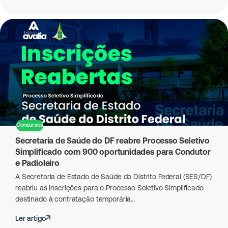
Concursos
Secretaria de Saúde do DF reabre Processo Seletivo
Simplificado com 900 oportunidades para Condutor
e Padioleiro
A Secretaria de Estado de Saúde do Distrito Federal (SES/DF)
reabriu as inscrições para o Processo Seletivo Simplificado
destinado à contratação temporária…
Ler artigo