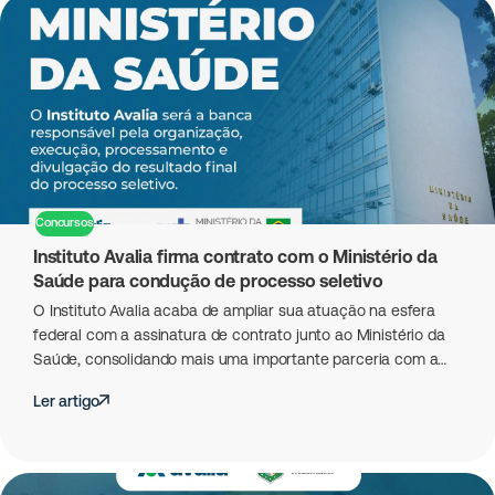
Concursos
Instituto Avalia firma contrato com o Ministério da
Saúde para condução de processo seletivo
O Instituto Avalia acaba de ampliar sua atuação na esfera
federal com a assinatura de contrato junto ao Ministério da
Saúde, consolidando mais uma importante parceria com a…
Ler artigo