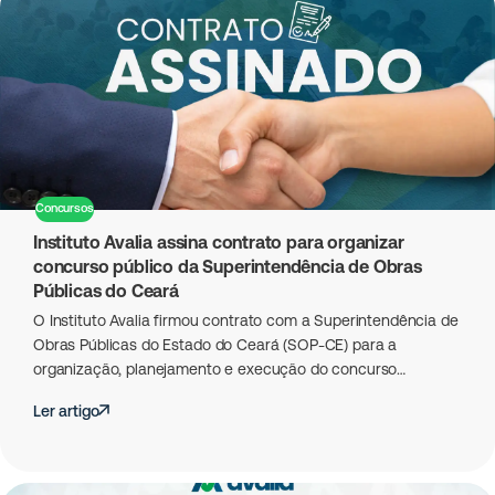
Concursos
Instituto Avalia assina contrato para organizar
concurso público da Superintendência de Obras
Públicas do Ceará
O Instituto Avalia firmou contrato com a Superintendência de
Obras Públicas do Estado do Ceará (SOP-CE) para a
organização, planejamento e execução do concurso…
Ler artigo