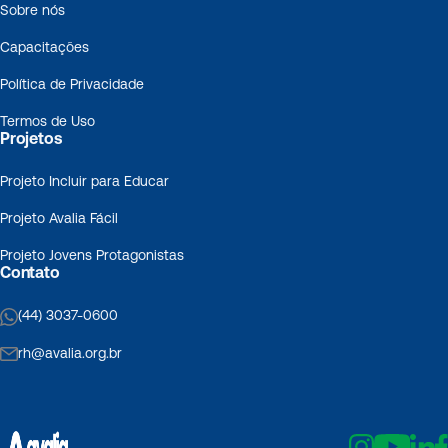
Sobre nós
Capacitações
Política de Privacidade
Termos de Uso
Projetos
Projeto Incluir para Educar
Projeto Avalia Fácil
Projeto Jovens Protagonistas
Contato
(44) 3037-0600
rh@avalia.org.br