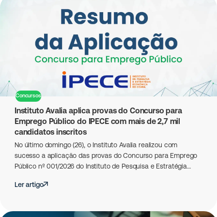
Concursos
Instituto Avalia aplica provas do Concurso para
Emprego Público do IPECE com mais de 2,7 mil
candidatos inscritos
No último domingo (26), o Instituto Avalia realizou com
sucesso a aplicação das provas do Concurso para Emprego
Público nº 001/2026 do Instituto de Pesquisa e Estratégia…
Ler artigo