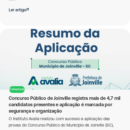
Ler artigo
Concursos
Concurso Público de Joinville registra mais de 4,7 mil
candidatos presentes e aplicação é marcada por
segurança e organização
O Instituto Avalia realizou com sucesso a aplicação das
provas do Concurso Público do Município de Joinville (SC),