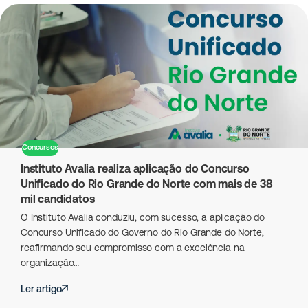
Concursos
Instituto Avalia realiza aplicação do Concurso
Unificado do Rio Grande do Norte com mais de 38
mil candidatos
O Instituto Avalia conduziu, com sucesso, a aplicação do
Concurso Unificado do Governo do Rio Grande do Norte,
reafirmando seu compromisso com a excelência na
organização…
Ler artigo