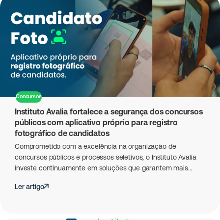
Concursos
Instituto Avalia fortalece a segurança dos concursos
públicos com aplicativo próprio para registro
fotográfico de candidatos
Comprometido com a excelência na organização de
concursos públicos e processos seletivos, o Instituto Avalia
investe continuamente em soluções que garantem mais…
Ler artigo