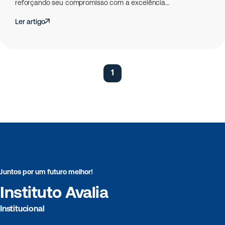
reforçando seu compromisso com a excelência…
Ler artigo
1
Juntos por um futuro melhor!
Instituto Avalia
Institucional