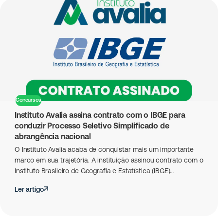
Concursos
Instituto Avalia assina contrato com o IBGE para
conduzir Processo Seletivo Simplificado de
abrangência nacional
O Instituto Avalia acaba de conquistar mais um importante
marco em sua trajetória. A instituição assinou contrato com o
Instituto Brasileiro de Geografia e Estatística (IBGE)…
Ler artigo