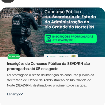
Concursos
Inscrições do Concurso Público da SEAD/RN são
prorrogadas até 05 de agosto
Foi prorrogado o prazo de inscrição do concurso público da
Secretaria de Estado da Administração do Rio Grande do
Norte (SEAD/RN), destinado ao provimento de cargos…
Ler artigo