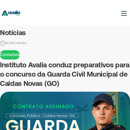
Notícias
ÚLTIMO ARTIGO
Concursos
Instituto Avalia conduz preparativos para
o concurso da Guarda Civil Municipal de
Caldas Novas (GO)