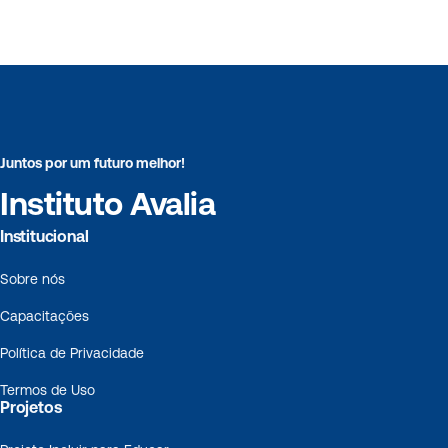
Juntos por um futuro melhor!
Instituto Avalia
Institucional
Sobre nós
Capacitações
Política de Privacidade
Termos de Uso
Projetos