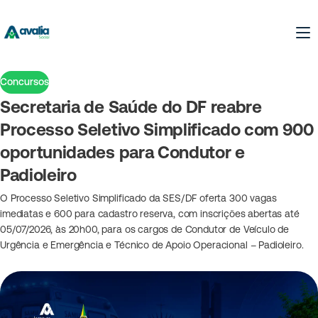
Concursos
Secretaria de Saúde do DF reabre
Processo Seletivo Simplificado com 900
oportunidades para Condutor e
Padioleiro
O Processo Seletivo Simplificado da SES/DF oferta 300 vagas
imediatas e 600 para cadastro reserva, com inscrições abertas até
05/07/2026, às 20h00, para os cargos de Condutor de Veículo de
Urgência e Emergência e Técnico de Apoio Operacional – Padioleiro.