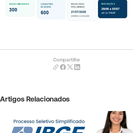
Compartilhe
Artigos Relacionados