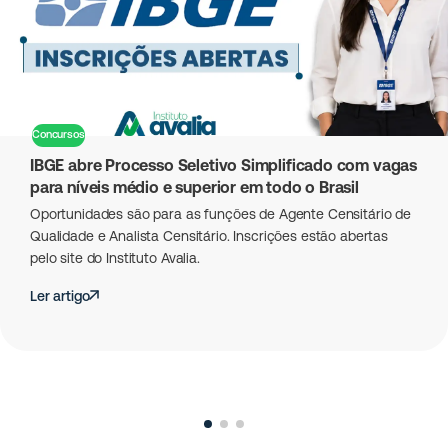
Concursos
IBGE abre Processo Seletivo Simplificado com vagas
para níveis médio e superior em todo o Brasil
Oportunidades são para as funções de Agente Censitário de
Qualidade e Analista Censitário. Inscrições estão abertas
pelo site do Instituto Avalia.
Ler artigo