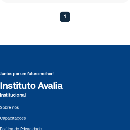
1
Juntos por um futuro melhor!
Instituto Avalia
Institucional
Sobre nós
Capacitações
Política de Privacidade