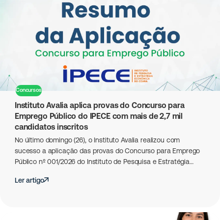
Concursos
Instituto Avalia aplica provas do Concurso para
Emprego Público do IPECE com mais de 2,7 mil
candidatos inscritos
No último domingo (26), o Instituto Avalia realizou com
sucesso a aplicação das provas do Concurso para Emprego
Público nº 001/2026 do Instituto de Pesquisa e Estratégia…
Ler artigo