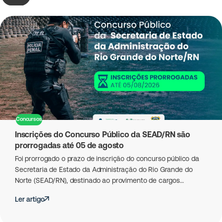
Concursos
Inscrições do Concurso Público da SEAD/RN são
prorrogadas até 05 de agosto
Foi prorrogado o prazo de inscrição do concurso público da
Secretaria de Estado da Administração do Rio Grande do
Norte (SEAD/RN), destinado ao provimento de cargos…
Ler artigo