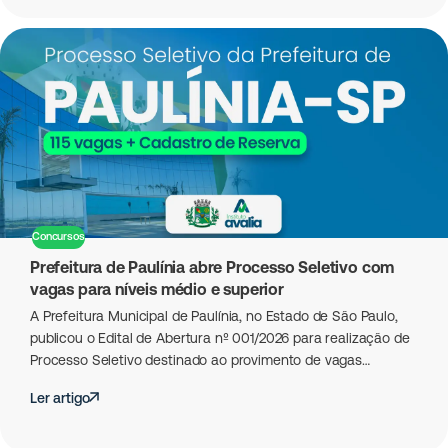
Concursos
Prefeitura de Paulínia abre Processo Seletivo com
vagas para níveis médio e superior
A Prefeitura Municipal de Paulínia, no Estado de São Paulo,
publicou o Edital de Abertura nº 001/2026 para realização de
Processo Seletivo destinado ao provimento de vagas…
Ler artigo