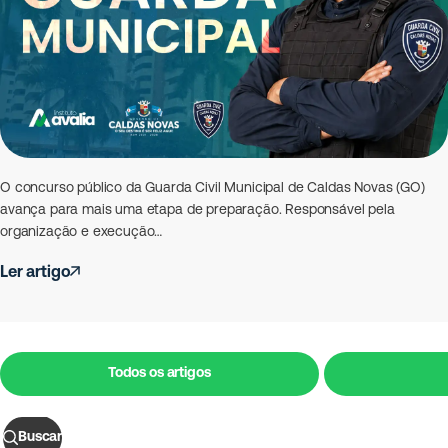
O concurso público da Guarda Civil Municipal de Caldas Novas (GO)
avança para mais uma etapa de preparação. Responsável pela
organização e execução…
Ler artigo
Todos os artigos
Buscar