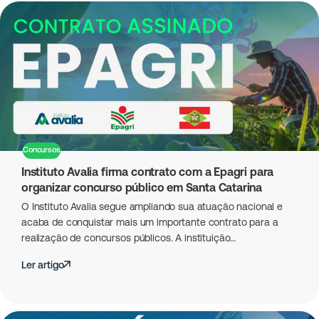
Concursos
Instituto Avalia firma contrato com a Epagri para
organizar concurso público em Santa Catarina
O Instituto Avalia segue ampliando sua atuação nacional e
acaba de conquistar mais um importante contrato para a
realização de concursos públicos. A instituição…
Ler artigo