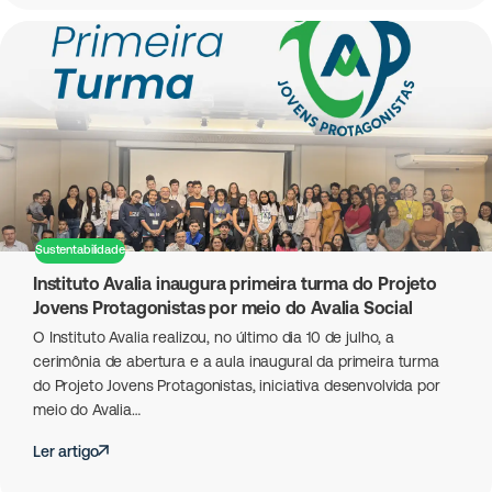
Sustentabilidade
Instituto Avalia inaugura primeira turma do Projeto
Jovens Protagonistas por meio do Avalia Social
O Instituto Avalia realizou, no último dia 10 de julho, a
cerimônia de abertura e a aula inaugural da primeira turma
do Projeto Jovens Protagonistas, iniciativa desenvolvida por
meio do Avalia…
Ler artigo