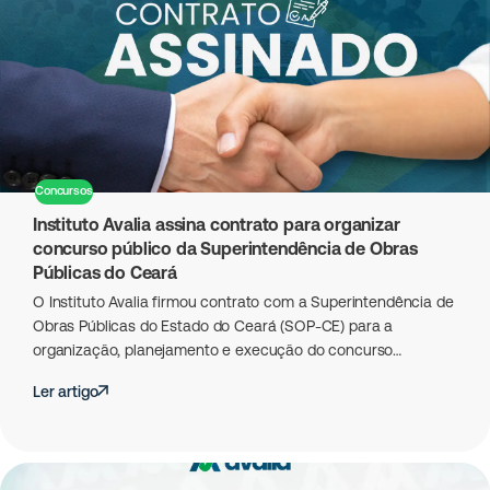
Concursos
Instituto Avalia assina contrato para organizar
concurso público da Superintendência de Obras
Públicas do Ceará
O Instituto Avalia firmou contrato com a Superintendência de
Obras Públicas do Estado do Ceará (SOP-CE) para a
organização, planejamento e execução do concurso…
Ler artigo