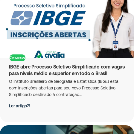
Concursos
IBGE abre Processo Seletivo Simplificado com vagas
para níveis médio e superior em todo o Brasil
O Instituto Brasileiro de Geografia e Estatística (IBGE) está
com inscrições abertas para seu novo Processo Seletivo
Simplificado destinado à contratação…
Ler artigo