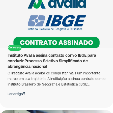
Concursos
Instituto Avalia assina contrato com o IBGE para
conduzir Processo Seletivo Simplificado de
abrangência nacional
O Instituto Avalia acaba de conquistar mais um importante
marco em sua trajetória. A instituição assinou contrato com o
Instituto Brasileiro de Geografia e Estatística (IBGE)…
Ler artigo