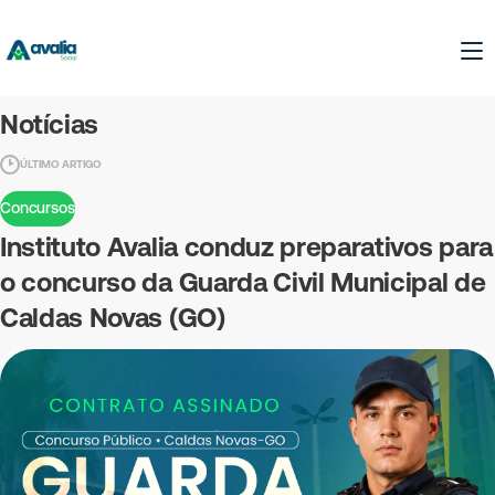
Notícias
ÚLTIMO ARTIGO
Concursos
Instituto Avalia conduz preparativos para
o concurso da Guarda Civil Municipal de
Caldas Novas (GO)