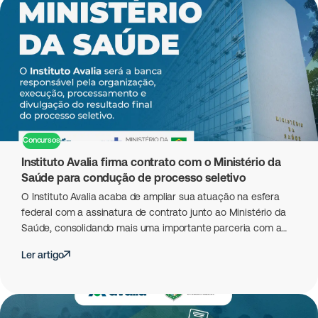
Concursos
Instituto Avalia firma contrato com o Ministério da
Saúde para condução de processo seletivo
O Instituto Avalia acaba de ampliar sua atuação na esfera
federal com a assinatura de contrato junto ao Ministério da
Saúde, consolidando mais uma importante parceria com a…
Ler artigo