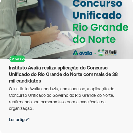
Concursos
Instituto Avalia realiza aplicação do Concurso
Unificado do Rio Grande do Norte com mais de 38
mil candidatos
O Instituto Avalia conduziu, com sucesso, a aplicação do
Concurso Unificado do Governo do Rio Grande do Norte,
reafirmando seu compromisso com a excelência na
organização…
Ler artigo