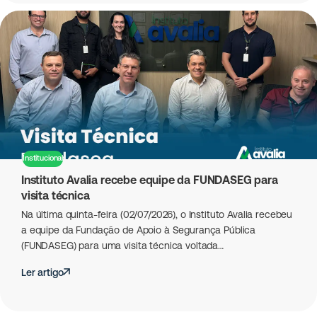
Institucional
Instituto Avalia recebe equipe da FUNDASEG para
visita técnica
Na última quinta-feira (02/07/2026), o Instituto Avalia recebeu
a equipe da Fundação de Apoio à Segurança Pública
(FUNDASEG) para uma visita técnica voltada…
Ler artigo