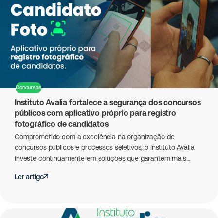
Concursos
Instituto Avalia fortalece a segurança dos concursos
públicos com aplicativo próprio para registro
fotográfico de candidatos
Comprometido com a excelência na organização de
concursos públicos e processos seletivos, o Instituto Avalia
investe continuamente em soluções que garantem mais…
Ler artigo